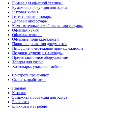
Бумага для офисной техники
Бумажная продукция для офиса
Бытовая химия
Гигиенические товары
Деловые аксессуары
Компьютерные и мобильные аксессуары
Офисная кухня
Офисная техника
Офисные принадлежности
Папки и архивация документов
Пишущие и чертежные принадлежности
Подарки, сувениры, награды
Презентационное оборудование
Товары для учебы
Хозтовары, упаковка, мебель
Смотреть прайс-лист
Скачать прайс-лист
Главная
Каталог
Бумажная продукция для офиса
Блокноты
Блокноты на гребне