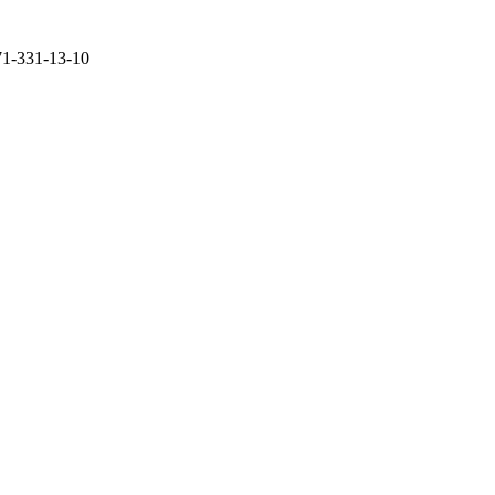
71-331-13-10