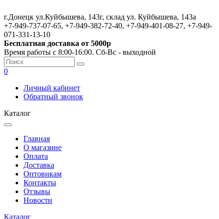
г.Донецк ул.Куйбышева, 143г, склад ул. Куйбышева, 143а
+7-949-737-07-65, +7-949-382-72-40, +7-949-401-08-27, +7-949-
071-331-13-10
Бесплатная доставка от 5000р
Время работы с 8:00-16:00. Сб-Вс - выходной
0
Личный кабинет
Обратный звонок
Каталог
Главная
О магазине
Оплата
Доставка
Оптовикам
Контакты
Отзывы
Новости
Каталог