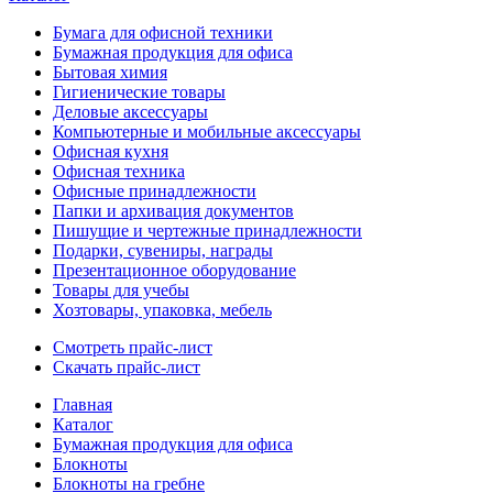
Бумага для офисной техники
Бумажная продукция для офиса
Бытовая химия
Гигиенические товары
Деловые аксессуары
Компьютерные и мобильные аксессуары
Офисная кухня
Офисная техника
Офисные принадлежности
Папки и архивация документов
Пишущие и чертежные принадлежности
Подарки, сувениры, награды
Презентационное оборудование
Товары для учебы
Хозтовары, упаковка, мебель
Смотреть прайс-лист
Скачать прайс-лист
Главная
Каталог
Бумажная продукция для офиса
Блокноты
Блокноты на гребне