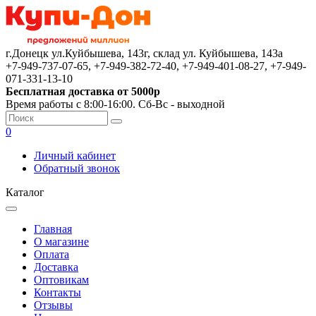
г.Донецк ул.Куйбышева, 143г, склад ул. Куйбышева, 143а
+7-949-737-07-65, +7-949-382-72-40, +7-949-401-08-27, +7-949-
071-331-13-10
Бесплатная доставка от 5000р
Время работы с 8:00-16:00. Сб-Вс - выходной
0
Личный кабинет
Обратный звонок
Каталог
Главная
О магазине
Оплата
Доставка
Оптовикам
Контакты
Отзывы