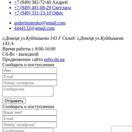
+
7 (949) 382-72-40 Андрей
+7 (949) 401-08-29 Светлана
+7 (949) 331-13-10 Офис
andreiinatenko@gmail.com
4444132@gmail.com
г.Донецк ул.Куйбышева 143 Г
Склад: г.Донецк ул.Куйбышева
143 А
Время работы с 8:00-16:00
Сб-Вс - выходной
Продвижение сайта
nebo.dn.ua
Сообщить о поступлении
Отправить
Сообщить о поступлении