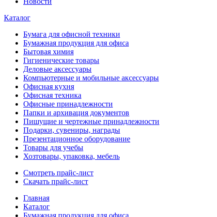
Новости
Каталог
Бумага для офисной техники
Бумажная продукция для офиса
Бытовая химия
Гигиенические товары
Деловые аксессуары
Компьютерные и мобильные аксессуары
Офисная кухня
Офисная техника
Офисные принадлежности
Папки и архивация документов
Пишущие и чертежные принадлежности
Подарки, сувениры, награды
Презентационное оборудование
Товары для учебы
Хозтовары, упаковка, мебель
Смотреть прайс-лист
Скачать прайс-лист
Главная
Каталог
Бумажная продукция для офиса