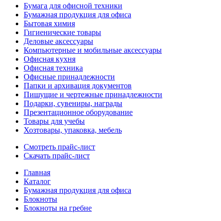
Бумага для офисной техники
Бумажная продукция для офиса
Бытовая химия
Гигиенические товары
Деловые аксессуары
Компьютерные и мобильные аксессуары
Офисная кухня
Офисная техника
Офисные принадлежности
Папки и архивация документов
Пишущие и чертежные принадлежности
Подарки, сувениры, награды
Презентационное оборудование
Товары для учебы
Хозтовары, упаковка, мебель
Смотреть прайс-лист
Скачать прайс-лист
Главная
Каталог
Бумажная продукция для офиса
Блокноты
Блокноты на гребне