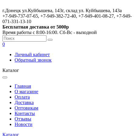
г.Донецк ул.Куйбышева, 143г, склад ул. Куйбышева, 143а
+7-949-737-07-65, +7-949-382-72-40, +7-949-401-08-27, +7-949-
071-331-13-10
Бесплатная доставка от 5000р
Время работы с 8:00-16:00. Сб-Вс - выходной
0
Личный кабинет
Обратный звонок
Каталог
Главная
О магазине
Оплата
Доставка
Оптовикам
Контакты
Отзывы
Новости
Каталог