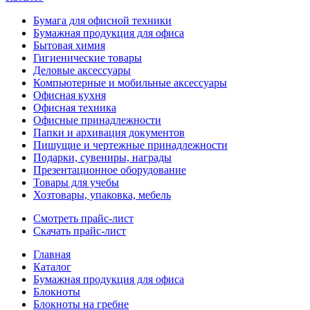
Бумага для офисной техники
Бумажная продукция для офиса
Бытовая химия
Гигиенические товары
Деловые аксессуары
Компьютерные и мобильные аксессуары
Офисная кухня
Офисная техника
Офисные принадлежности
Папки и архивация документов
Пишущие и чертежные принадлежности
Подарки, сувениры, награды
Презентационное оборудование
Товары для учебы
Хозтовары, упаковка, мебель
Смотреть прайс-лист
Скачать прайс-лист
Главная
Каталог
Бумажная продукция для офиса
Блокноты
Блокноты на гребне