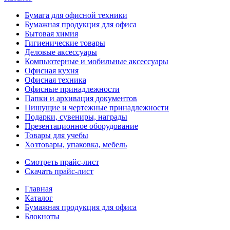
Бумага для офисной техники
Бумажная продукция для офиса
Бытовая химия
Гигиенические товары
Деловые аксессуары
Компьютерные и мобильные аксессуары
Офисная кухня
Офисная техника
Офисные принадлежности
Папки и архивация документов
Пишущие и чертежные принадлежности
Подарки, сувениры, награды
Презентационное оборудование
Товары для учебы
Хозтовары, упаковка, мебель
Смотреть прайс-лист
Скачать прайс-лист
Главная
Каталог
Бумажная продукция для офиса
Блокноты