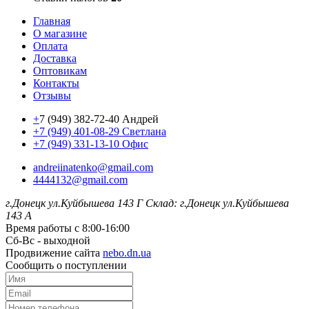
Главная
О магазине
Оплата
Доставка
Оптовикам
Контакты
Отзывы
+
7 (949) 382-72-40 Андрей
+7 (949) 401-08-29 Светлана
+7 (949) 331-13-10 Офис
andreiinatenko@gmail.com
4444132@gmail.com
г.Донецк ул.Куйбышева 143 Г
Склад: г.Донецк ул.Куйбышева
143 А
Время работы с 8:00-16:00
Сб-Вс - выходной
Продвижение сайта
nebo.dn.ua
Сообщить о поступлении