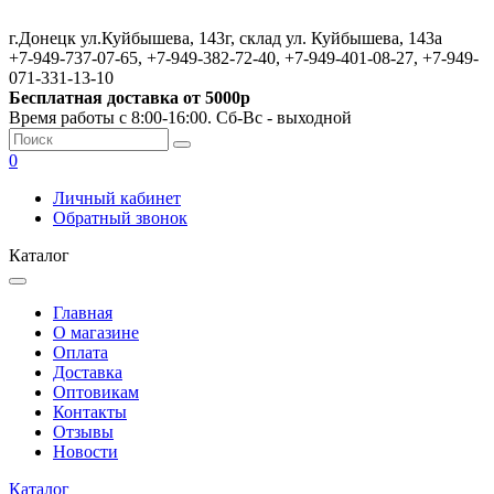
г.Донецк ул.Куйбышева, 143г, склад ул. Куйбышева, 143а
+7-949-737-07-65, +7-949-382-72-40, +7-949-401-08-27, +7-949-
071-331-13-10
Бесплатная доставка от 5000р
Время работы с 8:00-16:00. Сб-Вс - выходной
0
Личный кабинет
Обратный звонок
Каталог
Главная
О магазине
Оплата
Доставка
Оптовикам
Контакты
Отзывы
Новости
Каталог