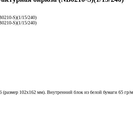
(размер 102х162 мм). Внутренний блок из белой бумаги 65 гр/м2 