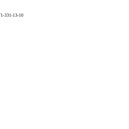
71-331-13-10