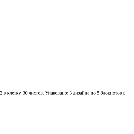
в клетку, 30 листов. Упаковано: 3 дизайна по 5 блокнотов в