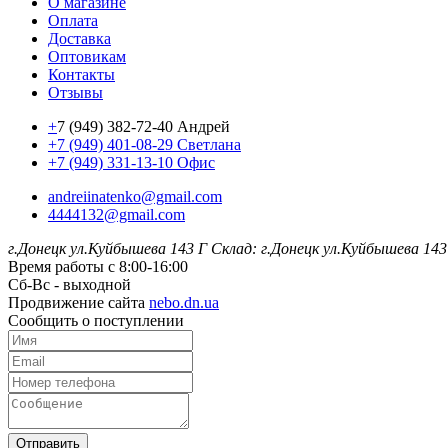
О магазине
Оплата
Доставка
Оптовикам
Контакты
Отзывы
+
7 (949) 382-72-40 Андрей
+7 (949) 401-08-29 Светлана
+7 (949) 331-13-10 Офис
andreiinatenko@gmail.com
4444132@gmail.com
г.Донецк ул.Куйбышева 143 Г
Склад: г.Донецк ул.Куйбышева 143
Время работы с 8:00-16:00
Сб-Вс - выходной
Продвижение сайта
nebo.dn.ua
Сообщить о поступлении
Отправить