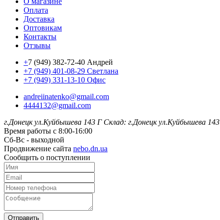
О магазине
Оплата
Доставка
Оптовикам
Контакты
Отзывы
+
7 (949) 382-72-40 Андрей
+7 (949) 401-08-29 Светлана
+7 (949) 331-13-10 Офис
andreiinatenko@gmail.com
4444132@gmail.com
г.Донецк ул.Куйбышева 143 Г
Склад: г.Донецк ул.Куйбышева 143
Время работы с 8:00-16:00
Сб-Вс - выходной
Продвижение сайта
nebo.dn.ua
Сообщить о поступлении
Отправить