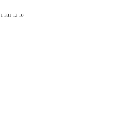
71-331-13-10