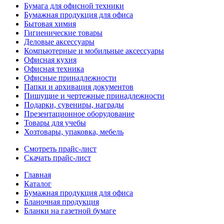
Бумага для офисной техники
Бумажная продукция для офиса
Бытовая химия
Гигиенические товары
Деловые аксессуары
Компьютерные и мобильные аксессуары
Офисная кухня
Офисная техника
Офисные принадлежности
Папки и архивация документов
Пишущие и чертежные принадлежности
Подарки, сувениры, награды
Презентационное оборудование
Товары для учебы
Хозтовары, упаковка, мебель
Смотреть прайс-лист
Скачать прайс-лист
Главная
Каталог
Бумажная продукция для офиса
Бланочная продукция
Бланки на газетной бумаге