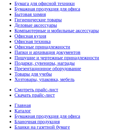
Бумага для офисной техники
Бумажная продукция для офиса
Бытовая химия
Гигиенические товары
Деловые аксессуары
Компьютерные и мобильные аксессуары
Офисная кухня
Офисная техника
Офисные принадлежности
Папки и архивация документов
Пишущие и чертежные принадлежности
Подарки, сувениры, награды
Презентационное оборудование
Товары для учебы
Хозтовары, упаковка, мебель
Смотреть прайс-лист
Скачать прайс-лист
Главная
Каталог
Бумажная продукция для офиса
Бланочная продукция
Бланки на газетной бумаге