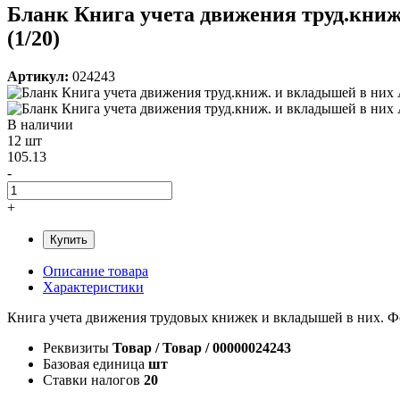
Бланк Книга учета движения труд.книж.
(1/20)
Артикул:
024243
В наличии
12 шт
105.13
-
+
Купить
Описание товара
Характеристики
Книга учета движения трудовых книжек и вкладышей в них. Фор
Реквизиты
Товар / Товар / 00000024243
Базовая единица
шт
Ставки налогов
20