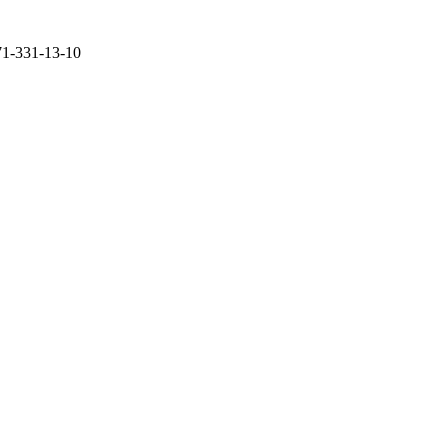
71-331-13-10