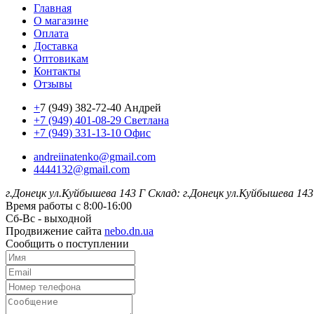
Главная
О магазине
Оплата
Доставка
Оптовикам
Контакты
Отзывы
+
7 (949) 382-72-40 Андрей
+7 (949) 401-08-29 Светлана
+7 (949) 331-13-10 Офис
andreiinatenko@gmail.com
4444132@gmail.com
г.Донецк ул.Куйбышева 143 Г
Склад: г.Донецк ул.Куйбышева 143
Время работы с 8:00-16:00
Сб-Вс - выходной
Продвижение сайта
nebo.dn.ua
Сообщить о поступлении