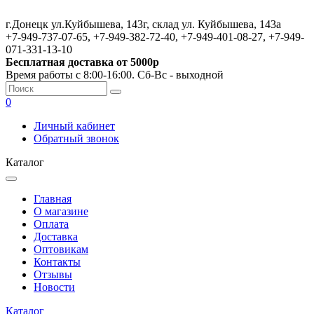
г.Донецк ул.Куйбышева, 143г, склад ул. Куйбышева, 143а
+7-949-737-07-65, +7-949-382-72-40, +7-949-401-08-27, +7-949-
071-331-13-10
Бесплатная доставка от 5000р
Время работы с 8:00-16:00. Сб-Вс - выходной
0
Личный кабинет
Обратный звонок
Каталог
Главная
О магазине
Оплата
Доставка
Оптовикам
Контакты
Отзывы
Новости
Каталог