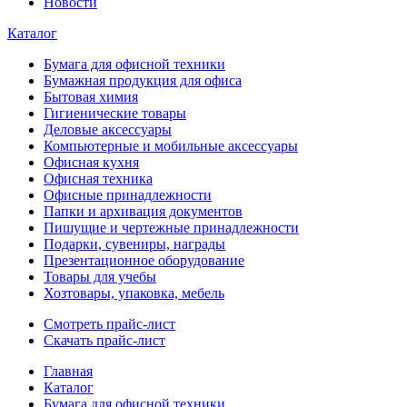
Новости
Каталог
Бумага для офисной техники
Бумажная продукция для офиса
Бытовая химия
Гигиенические товары
Деловые аксессуары
Компьютерные и мобильные аксессуары
Офисная кухня
Офисная техника
Офисные принадлежности
Папки и архивация документов
Пишущие и чертежные принадлежности
Подарки, сувениры, награды
Презентационное оборудование
Товары для учебы
Хозтовары, упаковка, мебель
Смотреть прайс-лист
Скачать прайс-лист
Главная
Каталог
Бумага для офисной техники