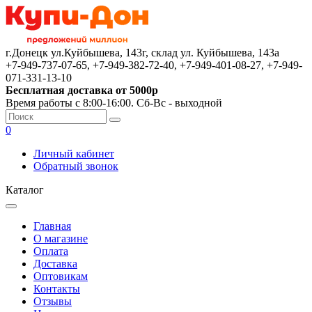
г.Донецк ул.Куйбышева, 143г, склад ул. Куйбышева, 143а
+7-949-737-07-65, +7-949-382-72-40, +7-949-401-08-27, +7-949-
071-331-13-10
Бесплатная доставка от 5000р
Время работы с 8:00-16:00. Сб-Вс - выходной
0
Личный кабинет
Обратный звонок
Каталог
Главная
О магазине
Оплата
Доставка
Оптовикам
Контакты
Отзывы