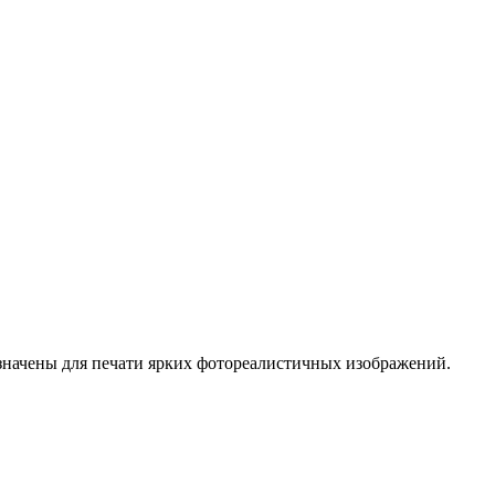
значены для печати ярких фотореалистичных изображений.