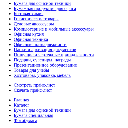
Бумага для офисной техники
Бумажная продукция для офиса
Бытовая химия
Гигиенические товары
Деловые аксессуары
Компьютерные и мобильные аксессуары
Офисная кухня
Офисная техника
Офисные принадлежности
Папки и архивация документов
Пишущие и чертежные принадлежности
Подарки, сувениры, награды
Презентационное оборудование
Товары для учебы
Хозтовары, упаковка, мебель
Смотреть прайс-лист
Скачать прайс-лист
Главная
Каталог
Бумага для офисной техники
Бумага специальная
Фотобумага