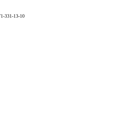
71-331-13-10