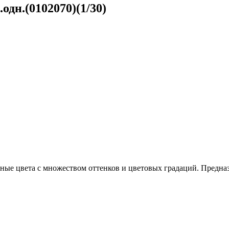
одн.(0102070)(1/30)
ные цвета с множеством оттенков и цветовых градаций. Предна