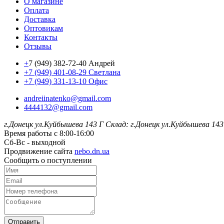
О магазине
Оплата
Доставка
Оптовикам
Контакты
Отзывы
+
7 (949) 382-72-40 Андрей
+7 (949) 401-08-29 Светлана
+7 (949) 331-13-10 Офис
andreiinatenko@gmail.com
4444132@gmail.com
г.Донецк ул.Куйбышева 143 Г
Склад: г.Донецк ул.Куйбышева 143
Время работы с 8:00-16:00
Сб-Вс - выходной
Продвижение сайта
nebo.dn.ua
Сообщить о поступлении
Отправить