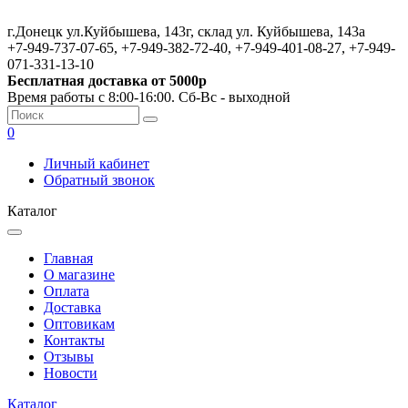
г.Донецк ул.Куйбышева, 143г, склад ул. Куйбышева, 143а
+7-949-737-07-65, +7-949-382-72-40, +7-949-401-08-27, +7-949-
071-331-13-10
Бесплатная доставка от 5000р
Время работы с 8:00-16:00. Сб-Вс - выходной
0
Личный кабинет
Обратный звонок
Каталог
Главная
О магазине
Оплата
Доставка
Оптовикам
Контакты
Отзывы
Новости
Каталог