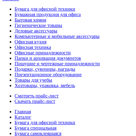
Бумага для офисной техники
Бумажная продукция для офиса
Бытовая химия
Гигиенические товары
Деловые аксессуары
Компьютерные и мобильные аксессуары
Офисная кухня
Офисная техника
Офисные принадлежности
Папки и архивация документов
Пишущие и чертежные принадлежности
Подарки, сувениры, награды
Презентационное оборудование
Товары для учебы
Хозтовары, упаковка, мебель
Смотреть прайс-лист
Скачать прайс-лист
Главная
Каталог
Бумага для офисной техники
Бумага специальная
Бумага самоклеящаяся