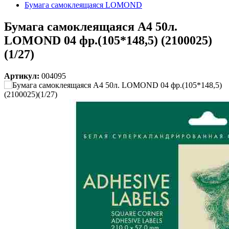
Бумага самоклеящаяся LOMOND
Бумага самоклеящаяся А4 50л.
LOMOND 04 фр.(105*148,5) (2100025)
(1/27)
Артикул:
004095