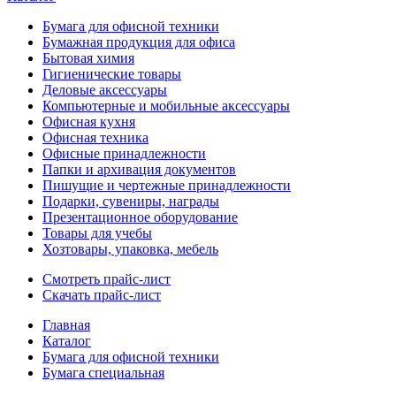
Бумага для офисной техники
Бумажная продукция для офиса
Бытовая химия
Гигиенические товары
Деловые аксессуары
Компьютерные и мобильные аксессуары
Офисная кухня
Офисная техника
Офисные принадлежности
Папки и архивация документов
Пишущие и чертежные принадлежности
Подарки, сувениры, награды
Презентационное оборудование
Товары для учебы
Хозтовары, упаковка, мебель
Смотреть прайс-лист
Скачать прайс-лист
Главная
Каталог
Бумага для офисной техники
Бумага специальная