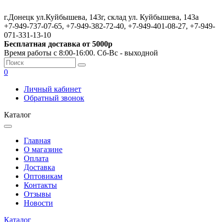
г.Донецк ул.Куйбышева, 143г, склад ул. Куйбышева, 143а
+7-949-737-07-65, +7-949-382-72-40, +7-949-401-08-27, +7-949-
071-331-13-10
Бесплатная доставка от 5000р
Время работы с 8:00-16:00. Сб-Вс - выходной
0
Личный кабинет
Обратный звонок
Каталог
Главная
О магазине
Оплата
Доставка
Оптовикам
Контакты
Отзывы
Новости
Каталог