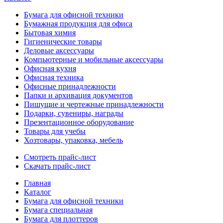
Бумага для офисной техники
Бумажная продукция для офиса
Бытовая химия
Гигиенические товары
Деловые аксессуары
Компьютерные и мобильные аксессуары
Офисная кухня
Офисная техника
Офисные принадлежности
Папки и архивация документов
Пишущие и чертежные принадлежности
Подарки, сувениры, награды
Презентационное оборудование
Товары для учебы
Хозтовары, упаковка, мебель
Смотреть прайс-лист
Скачать прайс-лист
Главная
Каталог
Бумага для офисной техники
Бумага специальная
Бумага для плоттеров