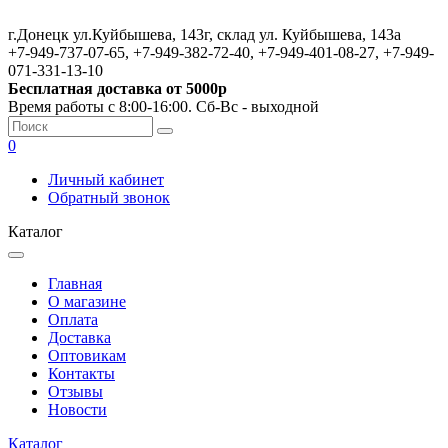
г.Донецк ул.Куйбышева, 143г, склад ул. Куйбышева, 143а
+7-949-737-07-65, +7-949-382-72-40, +7-949-401-08-27, +7-949-
071-331-13-10
Бесплатная доставка от 5000р
Время работы с 8:00-16:00. Сб-Вс - выходной
0
Личный кабинет
Обратный звонок
Каталог
Главная
О магазине
Оплата
Доставка
Оптовикам
Контакты
Отзывы
Новости
Каталог