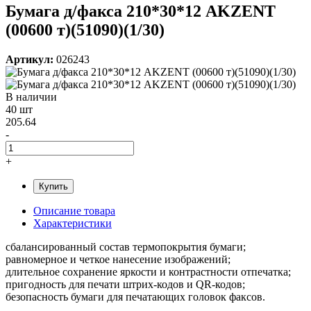
Бумага д/факса 210*30*12 AKZENT
(00600 т)(51090)(1/30)
Артикул:
026243
В наличии
40 шт
205.64
-
+
Купить
Описание товара
Характеристики
сбалансированный состав термопокрытия бумаги;
равномерное и четкое нанесение изображений;
длительное сохранение яркости и контрастности отпечатка;
пригодность для печати штрих-кодов и QR-кодов;
безопасность бумаги для печатающих головок факсов.