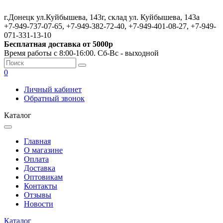
г.Донецк ул.Куйбышева, 143г, склад ул. Куйбышева, 143а
+7-949-737-07-65, +7-949-382-72-40, +7-949-401-08-27, +7-949-
071-331-13-10
Бесплатная доставка от 5000р
Время работы с 8:00-16:00. Сб-Вс - выходной
0
Личный кабинет
Обратный звонок
Каталог
Главная
О магазине
Оплата
Доставка
Оптовикам
Контакты
Отзывы
Новости
Каталог