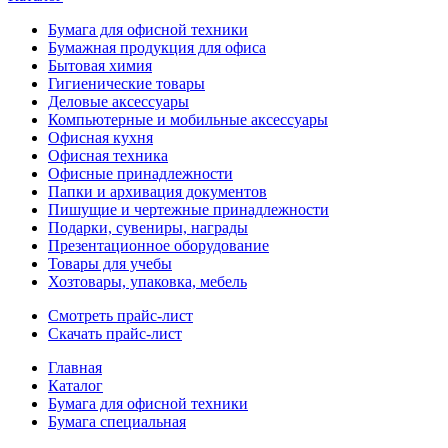
Бумага для офисной техники
Бумажная продукция для офиса
Бытовая химия
Гигиенические товары
Деловые аксессуары
Компьютерные и мобильные аксессуары
Офисная кухня
Офисная техника
Офисные принадлежности
Папки и архивация документов
Пишущие и чертежные принадлежности
Подарки, сувениры, награды
Презентационное оборудование
Товары для учебы
Хозтовары, упаковка, мебель
Смотреть прайс-лист
Скачать прайс-лист
Главная
Каталог
Бумага для офисной техники
Бумага специальная