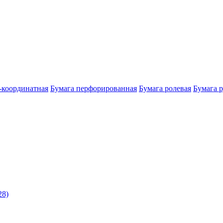
-координатная
Бумага перфорированная
Бумага ролевая
Бумага 
28)