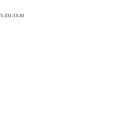
71-331-13-10