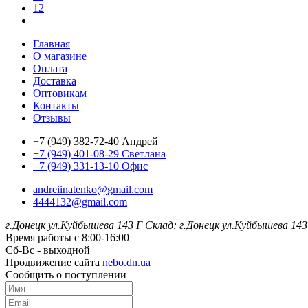
12
Главная
О магазине
Оплата
Доставка
Оптовикам
Контакты
Отзывы
+
7 (949) 382-72-40 Андрей
+7 (949) 401-08-29 Светлана
+7 (949) 331-13-10 Офис
andreiinatenko@gmail.com
4444132@gmail.com
г.Донецк ул.Куйбышева 143 Г
Склад: г.Донецк ул.Куйбышева 143
Время работы с 8:00-16:00
Сб-Вс - выходной
Продвижение сайта
nebo.dn.ua
Сообщить о поступлении