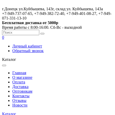
г.Донецк ул.Куйбышева, 143г, склад ул. Куйбышева, 143а
+7-949-737-07-65, +7-949-382-72-40, +7-949-401-08-27, +7-949-
071-331-13-10
Бесплатная доставка от 5000р
Время работы с 8:00-16:00. Сб-Вс - выходной
0
Личный кабинет
Обратный звонок
Каталог
Главная
О магазине
Оплата
Доставка
Оптовикам
Контакты
Отзывы
Новости
Каталог