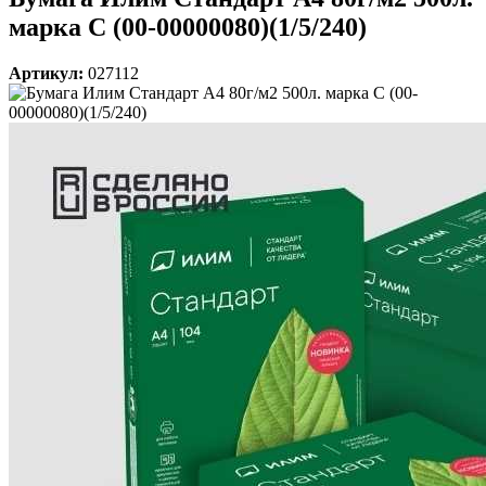
марка С (00-00000080)(1/5/240)
Артикул:
027112