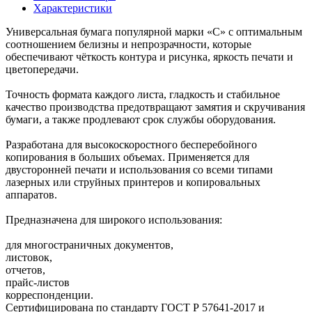
Характеристики
Универсальная бумага популярной марки «С» с оптимальным
соотношением белизны и непрозрачности, которые
обеспечивают чёткость контура и рисунка, яркость печати и
цветопередачи.
Точность формата каждого листа, гладкость и стабильное
качество производства предотвращают замятия и скручивания
бумаги, а также продлевают срок службы оборудования.
Разработана для высокоскоростного бесперебойного
копирования в больших объемах. Применяется для
двусторонней печати и использования со всеми типами
лазерных или струйных принтеров и копировальных
аппаратов.
Предназначена для широкого использования:
для многостраничных документов,
листовок,
отчетов,
прайс-листов
корреспонденции.
Сертифицирована по стандарту ГОСТ Р 57641-2017 и