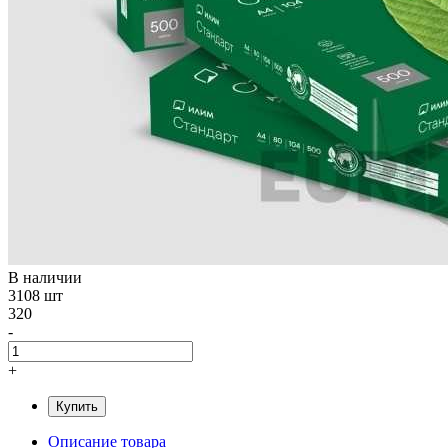
В наличии
3108 шт
320
-
+
Купить
Описание товара