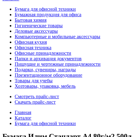
Бумага для офисной техники
Бумажная продукция для офиса
Бытовая химия
Гигиенические товары
Деловые аксессуары
Компьютерные и мобильные аксессуары
Офисная кухня
Офисная техника
Офисные принадлежности
Папки и архивация документов
Пишущие и чертежные принадлежности
Подарки, сувениры, награды
Презентационное оборудование
Товары для учебы
Хозтовары, упаковка, мебель
Смотреть прайс-лист
Скачать прайс-лист
Главная
Каталог
Бумага для офисной техники
Бумага Илим Стандарт А4 80г/м2 500л.