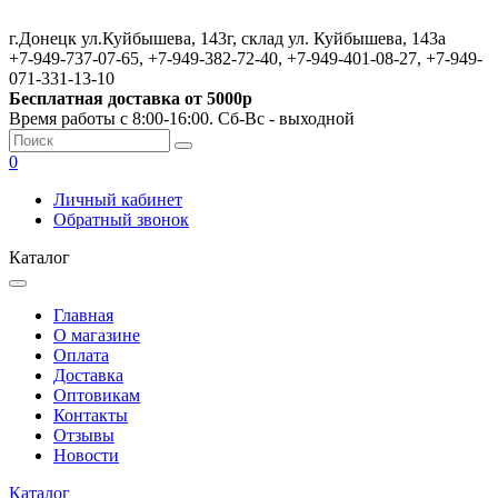
г.Донецк ул.Куйбышева, 143г, склад ул. Куйбышева, 143а
+7-949-737-07-65, +7-949-382-72-40, +7-949-401-08-27, +7-949-
071-331-13-10
Бесплатная доставка от 5000р
Время работы с 8:00-16:00. Сб-Вс - выходной
0
Личный кабинет
Обратный звонок
Каталог
Главная
О магазине
Оплата
Доставка
Оптовикам
Контакты
Отзывы
Новости
Каталог