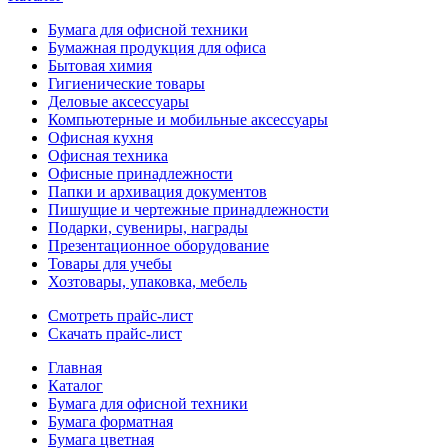
Бумага для офисной техники
Бумажная продукция для офиса
Бытовая химия
Гигиенические товары
Деловые аксессуары
Компьютерные и мобильные аксессуары
Офисная кухня
Офисная техника
Офисные принадлежности
Папки и архивация документов
Пишущие и чертежные принадлежности
Подарки, сувениры, награды
Презентационное оборудование
Товары для учебы
Хозтовары, упаковка, мебель
Смотреть прайс-лист
Скачать прайс-лист
Главная
Каталог
Бумага для офисной техники
Бумага форматная
Бумага цветная