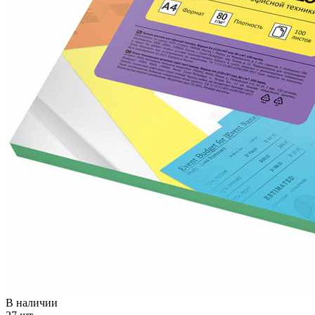
В наличии