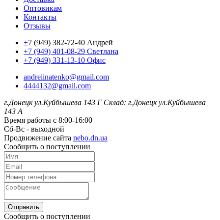
Оптовикам
Контакты
Отзывы
+
7 (949) 382-72-40 Андрей
+7 (949) 401-08-29 Светлана
+7 (949) 331-13-10 Офис
andreiinatenko@gmail.com
4444132@gmail.com
г.Донецк ул.Куйбышева 143 Г
Склад: г.Донецк ул.Куйбышева
143 А
Время работы с 8:00-16:00
Сб-Вс - выходной
Продвижение сайта
nebo.dn.ua
Сообщить о поступлении
Отправить
Сообщить о поступлении