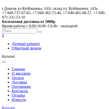
г.Донецк ул.Куйбышева, 143г, склад ул. Куйбышева, 143а
+7-949-737-07-65, +7-949-382-72-40, +7-949-401-08-27, +7-949-
071-331-13-10
Бесплатная доставка от 5000р
Время работы с 8:00-16:00. Сб-Вс - выходной
0
Личный кабинет
Обратный звонок
Каталог
Главная
О магазине
Оплата
Доставка
Оптовикам
Контакты
Отзывы
Новости
Каталог