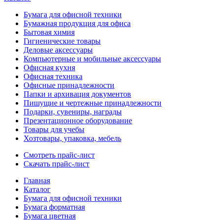
Бумага для офисной техники
Бумажная продукция для офиса
Бытовая химия
Гигиенические товары
Деловые аксессуары
Компьютерные и мобильные аксессуары
Офисная кухня
Офисная техника
Офисные принадлежности
Папки и архивация документов
Пишущие и чертежные принадлежности
Подарки, сувениры, награды
Презентационное оборудование
Товары для учебы
Хозтовары, упаковка, мебель
Смотреть прайс-лист
Скачать прайс-лист
Главная
Каталог
Бумага для офисной техники
Бумага форматная
Бумага цветная