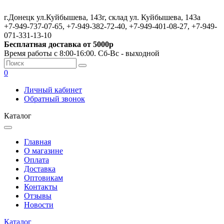
г.Донецк ул.Куйбышева, 143г, склад ул. Куйбышева, 143а
+7-949-737-07-65, +7-949-382-72-40, +7-949-401-08-27, +7-949-
071-331-13-10
Бесплатная доставка от 5000р
Время работы с 8:00-16:00. Сб-Вс - выходной
0
Личный кабинет
Обратный звонок
Каталог
Главная
О магазине
Оплата
Доставка
Оптовикам
Контакты
Отзывы
Новости
Каталог