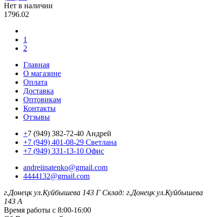
Нет в наличии
1796.02
1
2
Главная
О магазине
Оплата
Доставка
Оптовикам
Контакты
Отзывы
+
7 (949) 382-72-40 Андрей
+7 (949) 401-08-29 Светлана
+7 (949) 331-13-10 Офис
andreiinatenko@gmail.com
4444132@gmail.com
г.Донецк ул.Куйбышева 143 Г
Склад: г.Донецк ул.Куйбышева
143 А
Время работы с 8:00-16:00