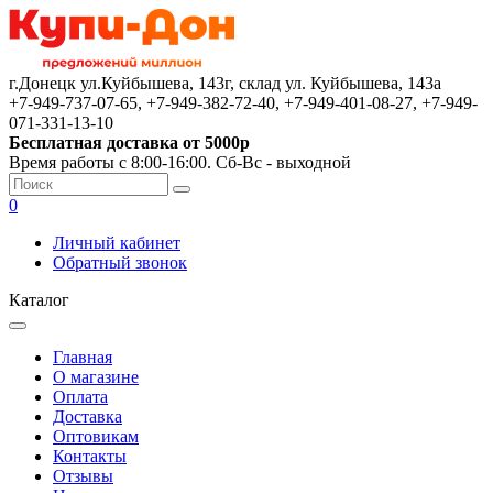
г.Донецк ул.Куйбышева, 143г, склад ул. Куйбышева, 143а
+7-949-737-07-65, +7-949-382-72-40, +7-949-401-08-27, +7-949-
071-331-13-10
Бесплатная доставка от 5000р
Время работы с 8:00-16:00. Сб-Вс - выходной
0
Личный кабинет
Обратный звонок
Каталог
Главная
О магазине
Оплата
Доставка
Оптовикам
Контакты
Отзывы