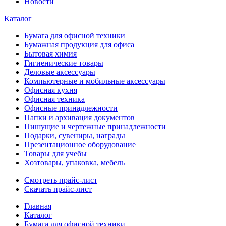
Новости
Каталог
Бумага для офисной техники
Бумажная продукция для офиса
Бытовая химия
Гигиенические товары
Деловые аксессуары
Компьютерные и мобильные аксессуары
Офисная кухня
Офисная техника
Офисные принадлежности
Папки и архивация документов
Пишущие и чертежные принадлежности
Подарки, сувениры, награды
Презентационное оборудование
Товары для учебы
Хозтовары, упаковка, мебель
Смотреть прайс-лист
Скачать прайс-лист
Главная
Каталог
Бумага для офисной техники