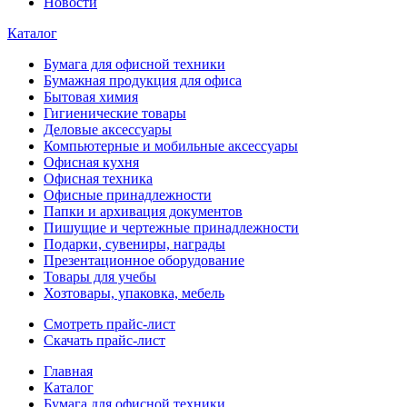
Новости
Каталог
Бумага для офисной техники
Бумажная продукция для офиса
Бытовая химия
Гигиенические товары
Деловые аксессуары
Компьютерные и мобильные аксессуары
Офисная кухня
Офисная техника
Офисные принадлежности
Папки и архивация документов
Пишущие и чертежные принадлежности
Подарки, сувениры, награды
Презентационное оборудование
Товары для учебы
Хозтовары, упаковка, мебель
Смотреть прайс-лист
Скачать прайс-лист
Главная
Каталог
Бумага для офисной техники