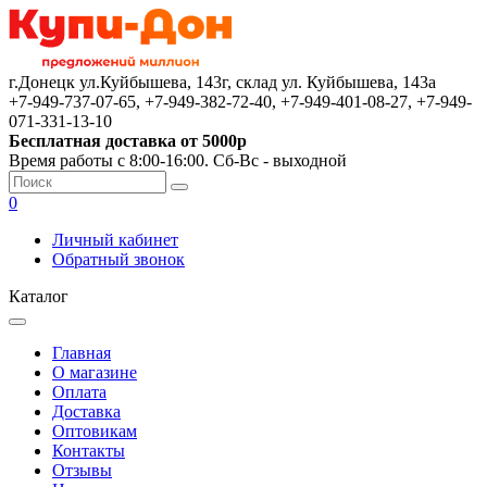
г.Донецк ул.Куйбышева, 143г, склад ул. Куйбышева, 143а
+7-949-737-07-65, +7-949-382-72-40, +7-949-401-08-27, +7-949-
071-331-13-10
Бесплатная доставка от 5000р
Время работы с 8:00-16:00. Сб-Вс - выходной
0
Личный кабинет
Обратный звонок
Каталог
Главная
О магазине
Оплата
Доставка
Оптовикам
Контакты
Отзывы