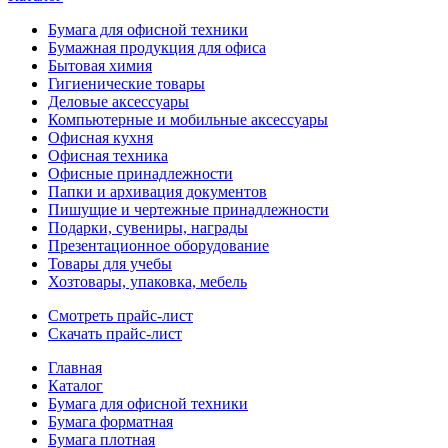
Бумага для офисной техники
Бумажная продукция для офиса
Бытовая химия
Гигиенические товары
Деловые аксессуары
Компьютерные и мобильные аксессуары
Офисная кухня
Офисная техника
Офисные принадлежности
Папки и архивация документов
Пишущие и чертежные принадлежности
Подарки, сувениры, награды
Презентационное оборудование
Товары для учебы
Хозтовары, упаковка, мебель
Смотреть прайс-лист
Скачать прайс-лист
Главная
Каталог
Бумага для офисной техники
Бумага форматная
Бумага плотная