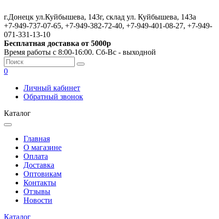
г.Донецк ул.Куйбышева, 143г, склад ул. Куйбышева, 143а
+7-949-737-07-65, +7-949-382-72-40, +7-949-401-08-27, +7-949-
071-331-13-10
Бесплатная доставка от 5000р
Время работы с 8:00-16:00. Сб-Вс - выходной
0
Личный кабинет
Обратный звонок
Каталог
Главная
О магазине
Оплата
Доставка
Оптовикам
Контакты
Отзывы
Новости
Каталог