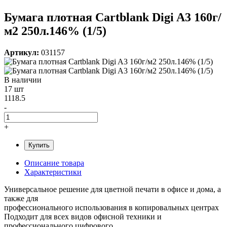
Бумага плотная Cartblank Digi A3 160г/
м2 250л.146% (1/5)
Артикул:
031157
В наличии
17 шт
1118.5
-
+
Купить
Описание товара
Характеристики
Универсальное решение для цветной печати в офисе и дома, а
также для
профессионального использования в копировальных центрах
Подходит для всех видов офисной техники и
профессионального цифрового