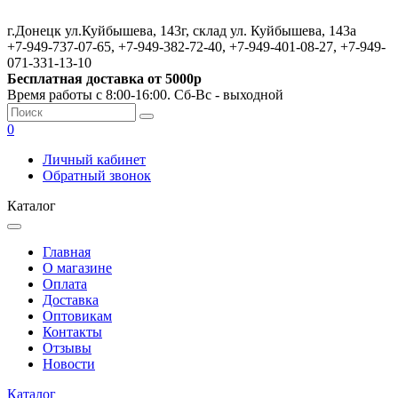
г.Донецк ул.Куйбышева, 143г, склад ул. Куйбышева, 143а
+7-949-737-07-65, +7-949-382-72-40, +7-949-401-08-27, +7-949-
071-331-13-10
Бесплатная доставка от 5000р
Время работы с 8:00-16:00. Сб-Вс - выходной
0
Личный кабинет
Обратный звонок
Каталог
Главная
О магазине
Оплата
Доставка
Оптовикам
Контакты
Отзывы
Новости
Каталог