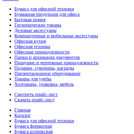
Бумага для офисной техники
Бумажная продукция для офиса
Бытовая химия
Гигиенические товары
Деловые аксессуары
Компьютерные и мобильные аксессуары
Офисная кухня
Офисная техника
Офисные принадлежности
Папки и архивация документов
Пишущие и чертежные принадлежности
Подарки, сувениры, награды
Презентационное оборудование
Товары для учебы
Хозтовары, упаковка, мебель
Смотреть прайс-лист
Скачать прайс-лист
Главная
Каталог
Бумага для офисной техники
Бумага форматная
Бумага ксероксная