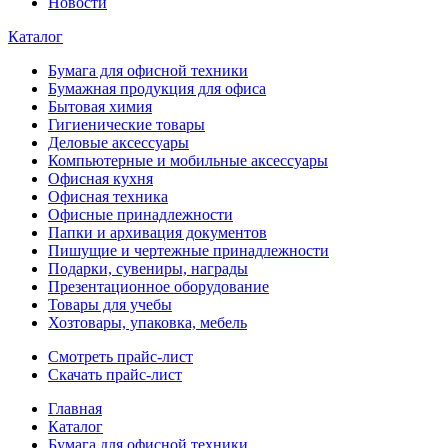
Новости
Каталог
Бумага для офисной техники
Бумажная продукция для офиса
Бытовая химия
Гигиенические товары
Деловые аксессуары
Компьютерные и мобильные аксессуары
Офисная кухня
Офисная техника
Офисные принадлежности
Папки и архивация документов
Пишущие и чертежные принадлежности
Подарки, сувениры, награды
Презентационное оборудование
Товары для учебы
Хозтовары, упаковка, мебель
Смотреть прайс-лист
Скачать прайс-лист
Главная
Каталог
Бумага для офисной техники