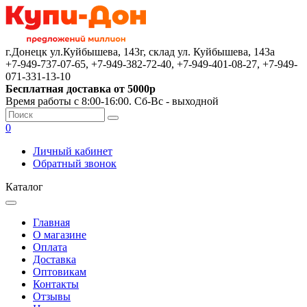
г.Донецк ул.Куйбышева, 143г, склад ул. Куйбышева, 143а
+7-949-737-07-65, +7-949-382-72-40, +7-949-401-08-27, +7-949-
071-331-13-10
Бесплатная доставка от 5000р
Время работы с 8:00-16:00. Сб-Вс - выходной
0
Личный кабинет
Обратный звонок
Каталог
Главная
О магазине
Оплата
Доставка
Оптовикам
Контакты
Отзывы