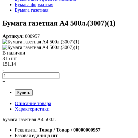
Бумага форматная
Бумага газетная
Бумага газетная А4 500л.(3007)(1)
Артикул:
000957
В наличии
315 шт
151.14
-
+
Купить
Описание товара
Характеристики
Бумага газетная А4 500л.
Реквизиты
Товар / Товар / 00000000957
Базовая единица
шт