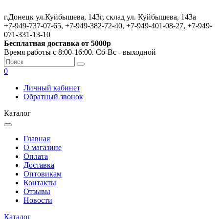
г.Донецк ул.Куйбышева, 143г, склад ул. Куйбышева, 143а
+7-949-737-07-65, +7-949-382-72-40, +7-949-401-08-27, +7-949-
071-331-13-10
Бесплатная доставка от 5000р
Время работы с 8:00-16:00. Сб-Вс - выходной
0
Личный кабинет
Обратный звонок
Каталог
Главная
О магазине
Оплата
Доставка
Оптовикам
Контакты
Отзывы
Новости
Каталог