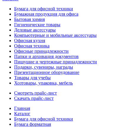
Бумага для офисной техники
Бумажная продукция для офиса
Бытовая химия
Гигиенические товары
Деловые аксессуары
Компьютерные и мобильные аксессуары
Офисная кухня
Офисная техника
Офисные принадлежности
Папки и архивация документов
Пишущие и чертежные принадлежности
Подарки, сувениры, награды
Презентационное оборудование
Товары для учебы
Хозтовары, упаковка, мебель
Смотреть прайс-лист
Скачать прайс-лист
Главная
Каталог
Бумага для офисной техники
Бумага форматная